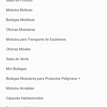
Salas de Proceso
Módulos Multiuso
Bodegas Metálicas
Oficinas Modulares
Modulos para Transporte de Explosivos
Oficinas Móviles
Salas de Venta
Mini Bodegas
Bodegas Modulares para Productos Peligrosos
Módulos Armables
Cápsulas Habitacionales