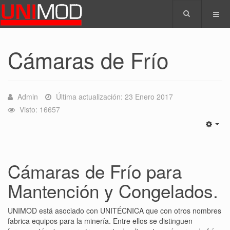
Cámaras de Frío
Admin
Última actualización: 23 Enero 2017
Visto: 16657
Cámaras de Frío para
Mantención y Congelados.
UNIMOD está asociado con UNITÉCNICA que con otros nombres
fabrica equipos para la minería. Entre ellos se distinguen