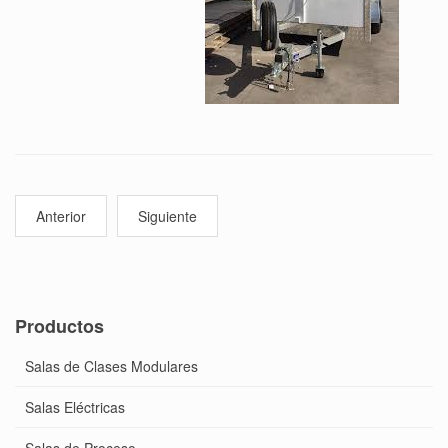
Anterior
Siguiente
Productos
Salas de Clases Modulares
Salas Eléctricas