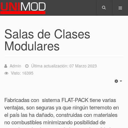
Salas de Clases
Modulares
Admin
Última actualización: 07 Marzo 2023
Visto: 16395
Fabricadas con
sistema FLAT-PACK tiene varias
ventajas, son seguras ya que ningún terremoto en
el país las ha dañado, construidas con materiales
no combustibles minimizando posibilidad de