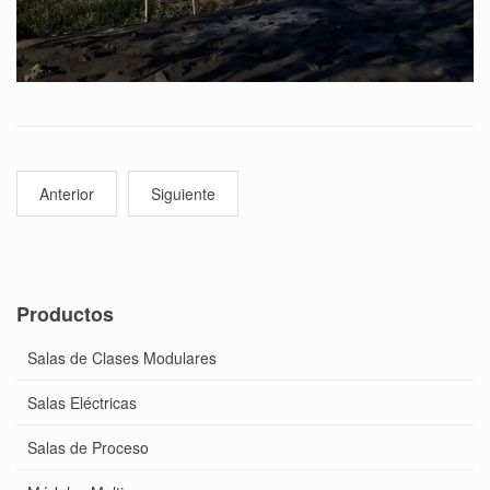
Anterior
Siguiente
Productos
Salas de Clases Modulares
Salas Eléctricas
Salas de Proceso