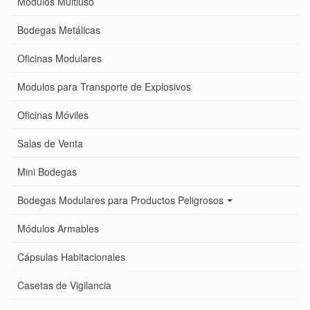
Módulos Multiuso
Bodegas Metálicas
Oficinas Modulares
Modulos para Transporte de Explosivos
Oficinas Móviles
Salas de Venta
Mini Bodegas
Bodegas Modulares para Productos Peligrosos
Módulos Armables
Cápsulas Habitacionales
Casetas de Vigilancia