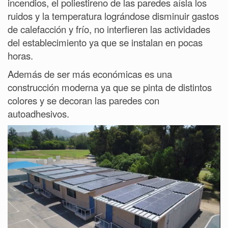
incendios, el poliestireno de las paredes aísla los
ruidos y la temperatura lográndose disminuir gastos
de calefacción y frío,
no interfieren las actividades
del establecimiento ya que se instalan en pocas
horas.
Además de ser más económicas es una
construcción moderna ya que se pinta de distintos
colores y se decoran las paredes con
autoadhesivos.