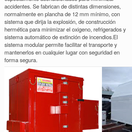
accidentes. Se fabrican de distintas dimensiones,
normalmente en plancha de 12 mm mínimo, con
sistema que dirija la explosión, de construcción
hermética para minimizar el oxigeno, refrigerados y
sistema automático de extinción de incendios.El
sistema modular permite facilitar el transporte y
mantenerlos en cualquier lugar con seguridad en
forma segura.