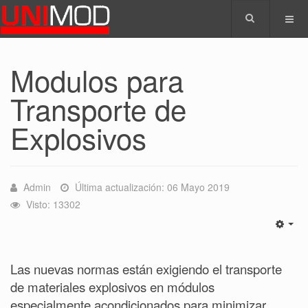
Modulos para
Transporte de
Explosivos
Admin
Última actualización: 06 Mayo 2019
Visto: 13302
Las nuevas normas están exigiendo el transporte
de materiales explosivos en módulos
especialmente acondicionados para minimizar