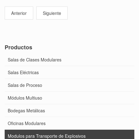
Anterior
Siguiente
Productos
Salas de Clases Modulares
Salas Eléctricas
Salas de Proceso
Módulos Multiuso
Bodegas Metálicas
Oficinas Modulares
Modulos para Transporte de Explosivos