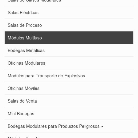
Salas Eléctricas
Salas de Proceso
Módulos Multiuso
Bodegas Metálicas
Oficinas Modulares
Modulos para Transporte de Explosivos
Oficinas Móviles
Salas de Venta
Mini Bodegas
Bodegas Modulares para Productos Peligrosos