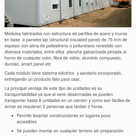
Módulos fabricados con estructura de perfiles de acero y muros
en base a paneles sip (structural insulated panel) de 75 mm de
espesor con alma de poliestireno o poliuretano revestido con
diversos materiales, entre ellos plancha galvanizada pintada al
horno de cualquier color, fibra de vidrio, aluminio compuesto,
durolac, smart panel etc
Cada módulo tiene sistema eléctrico y sanitario incorporado,
entregando un producto listo para usar.
La principal ventaja de este tipo de unidades es su
transportabilidad ya que al venir desarmadas se pueden
transportar hasta 8 unidades en un camión y como son fáciles de
armar se requieren 2 personas que tardan 2 horas.
Permite levantar construcciones en lugares poco
accesibles
Se pueden montar en cualquier terreno sin preparación