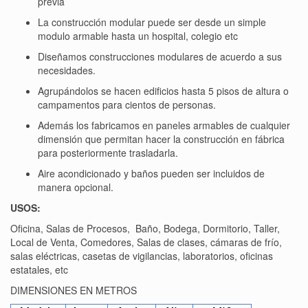
previa
La construcción modular puede ser desde un simple
modulo armable hasta un hospital, colegio etc
Diseñamos construcciones modulares de acuerdo a sus
necesidades.
Agrupándolos se hacen edificios hasta 5 pisos de altura o
campamentos para cientos de personas.
Además los fabricamos en paneles armables de cualquier
dimensión que permitan hacer la construcción en fábr
ica
para posteriormente
trasladarla.
Aire acondicionado y baños pueden ser incluidos de
manera opcional.
USOS:
Oficina, Salas de Procesos, Baño, Bodega, Dormitorio, Taller,
Local de Venta, Comedores, Salas de clases, cámaras de frío,
salas eléctricas, casetas de vigilancias, laboratorios, oficinas
estatales, etc
DIMENSIONES EN METROS