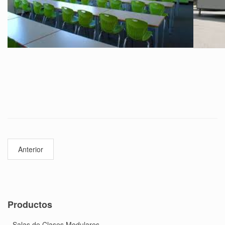
Anterior
Productos
Salas de Clases Modulares