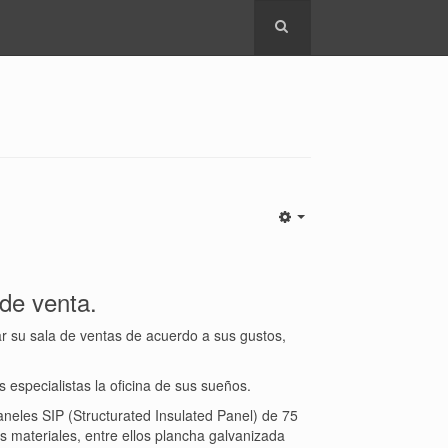
de venta.
ar su sala de ventas de acuerdo a sus gustos,
s especialistas la oficina de sus sueños.
neles SIP (Structurated Insulated Panel) de 75
s materiales, entre ellos plancha galvanizada