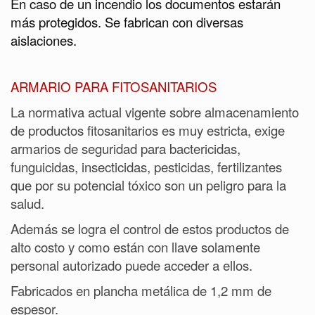
En caso de un incendio los documentos estarán
más protegidos. Se fabrican con diversas
aislaciones.
ARMARIO PARA FITOSANITARIOS
La normativa actual vigente sobre almacenamiento
de productos fitosanitarios es muy estricta, exige
armarios de seguridad para bactericidas,
funguicidas, insecticidas, pesticidas, fertilizantes
que por su potencial tóxico son un peligro para la
salud.
Además se logra el control de estos productos de
alto costo y como están con llave solamente
personal autorizado puede acceder a ellos.
Fabricados en plancha metálica de 1,2 mm de
espesor.