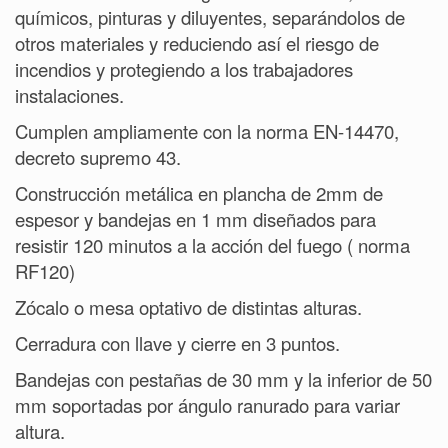
químicos, pinturas y diluyentes, separándolos de
otros materiales y reduciendo así el riesgo de
incendios y protegiendo a los trabajadores
instalaciones.
Cumplen ampliamente con la norma EN-14470,
decreto supremo 43.
Construcción metálica en plancha de 2mm de
espesor y bandejas en 1 mm diseñados para
resistir 120 minutos a la acción del fuego ( norma
RF120)
Zócalo o mesa optativo de distintas alturas.
Cerradura con llave y cierre en 3 puntos.
Bandejas con pestañas de 30 mm y la inferior de 50
mm soportadas por ángulo ranurado para variar
altura.