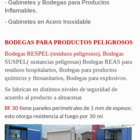
-
Gabinetes y Bodegas para Productos
Inflamables.
-
Gabinetes en Acero Inoxidable
BODEGAS PARA PRODUCTOS PELIGROSOS
Bodegas RESPEL (residuos peligrosos), Bodegas
SUSPEL( sustancias peligrosas) Bodegas REAS para
residuos hospitalarios, Bodegas para productos
químicos y fitosanitarios, Bodegas para explosivos.
Se fabrican en distintos niveles de seguridad de
acuerdo al producto a almacenar.
RF 30
tiene paneles perimetrales de 1 mm de espesor,
esto otorga resistencia al fuego por 30 mi