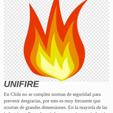
UNIFIRE
En Chile no se cumplen normas de seguridad para
prevenir desgracias, por esto es muy frecuente que
ocurran de grandes dimensiones. En la mayoría de las