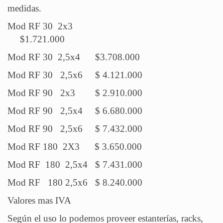
medidas.
Mod RF 30 2x3
$1.721.000
Mod RF 30 2,5x4 $3.708.000
Mod RF 30 2,5x6 $ 4.121.000
Mod RF 90 2x3 $ 2.910.000
Mod RF 90 2,5x4 $ 6.680.000
Mod RF 90 2,5x6 $ 7.432.000
Mod RF 180 2X3 $ 3.650.000
Mod RF 180 2,5x4 $ 7.431.000
Mod RF 180 2,5x6 $ 8.240.000
Valores mas IVA
Según el uso lo podemos proveer estanterías, racks,