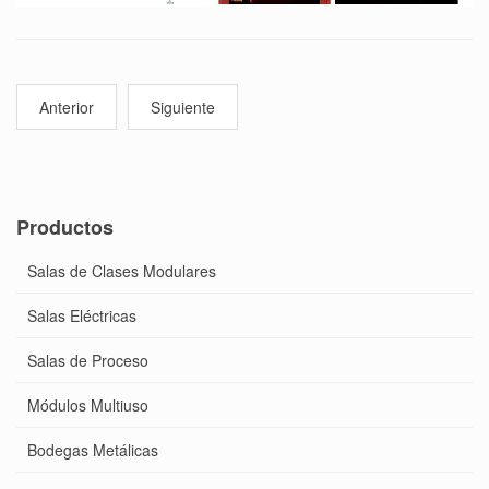
Anterior
Siguiente
Productos
Salas de Clases Modulares
Salas Eléctricas
Salas de Proceso
Módulos Multiuso
Bodegas Metálicas