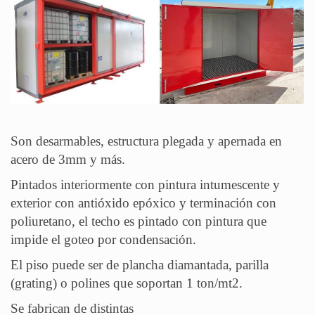
Son desarmables, estructura plegada y apernada en
acero de 3mm y más.
Pintados interiormente con pintura intumescente y
exterior con antióxido epóxico y terminación con
poliuretano, el techo es pintado con pintura que
impide el goteo por condensación.
El piso puede ser de plancha diamantada, parilla
(grating) o polines que soportan 1 ton/mt2.
Se fabrican de distintas