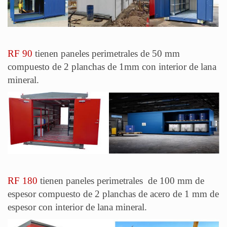
RF 90
tienen paneles perimetrales de 50 mm
compuesto de 2 planchas de 1mm con interior de lana
mineral.
RF 180
tienen paneles perimetrales de 100 mm de
espesor compuesto de 2 planchas de acero de 1 mm de
espesor con interior de lana mineral.