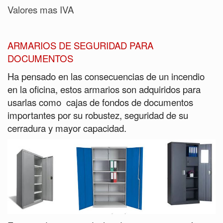
Valores mas IVA
ARMARIOS DE SEGURIDAD PARA
DOCUMENTOS
Ha pensado en las consecuencias de un incendio
en la oficina, estos armarios son adquiridos para
usarlas como cajas de fondos de documentos
importantes por su robustez, seguridad de su
cerradura y mayor capacidad.