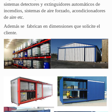
sistemas detectores y extinguidores automáticos de
incendios, sistemas de aire forzado, acondicionadores
de aire etc.
Además se fabrican en dimensiones que solicite el
cliente.