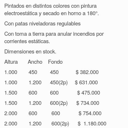
Pintados en distintos colores con pintura
electroestática y secado en horno a 180°.
Con patas niveladoras regulables
Con toma a tierra para anular incendios por
corrientes estáticas.
Dimensiones en stock.
Altura Ancho Fondo
1.000 450 450 $ 382.000
1.000 1.200 450(2p) $ 631.000
1.500 600 600 $ 475.000
1.500 1.200 600(2p) $ 734.000
2.000 600 600 $ 754.000
2.000 1.200 600(2p) $ 1.180.000