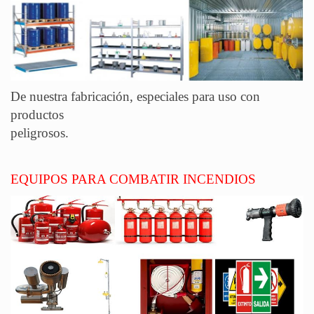
De nuestra fabricación, especiales para uso con
productos
peligro
EQUIPOS PARA COMBATIR INCENDIOS