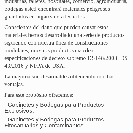
industrias, talleres, hospitales, comercio, agroindustria,
bodegas usted encontrará materiales peligrosos
guardados en lugares no adecuados.
Conscientes del daño que pueden causar estos
materiales hemos desarrollado una serie de productos
siguiendo con nuestra línea de construcciones
modulares, nuestros productos exceden
especificaciones de decreto supremo DS148/2003, DS
43/2016 y NFPA de USA.
La mayoría son desarmables obteniendo muchas
ventajas.
Para este propósito ofrecemos:
-
Gabinetes y Bodegas para Productos
Explosivos.
-
Gabinetes y Bodegas para Productos
Fitosanitarios y Contaminantes.