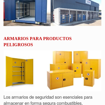
ARMARIOS PARA PRODUCTOS
PELIGROSOS
Los armarios de seguridad son esenciales para
almacenar en forma segura combustibles,