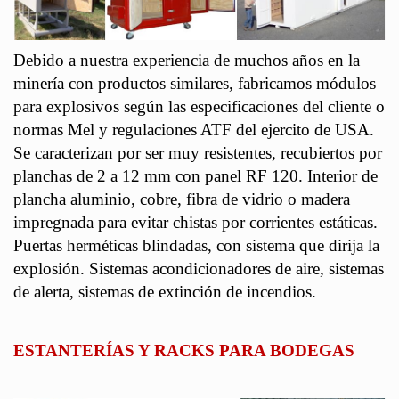
Debido a nuestra experiencia de muchos años en la
minería con productos similares, fabricamos módulos
para explosivos según las especificaciones del cliente o
normas Mel y regulaciones ATF del ejercito de USA.
Se caracterizan por ser muy resistentes, recubiertos por
planchas de 2 a 12 mm con panel RF 120. Interior de
plancha aluminio, cobre, fibra de vidrio o madera
impregnada para evitar chistas por corrientes estáticas.
Puertas herméticas blindadas, con sistema que dirija la
explosión. Sistemas acondicionadores de aire, sistemas
de alerta, sistemas de extinción de incendios.
ESTANTERÍAS Y RACKS PARA BODEGAS