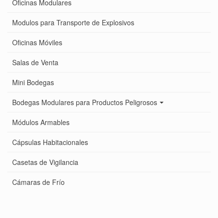
Oficinas Modulares
Modulos para Transporte de Explosivos
Oficinas Móviles
Salas de Venta
Mini Bodegas
Bodegas Modulares para Productos Peligrosos
Módulos Armables
Cápsulas Habitacionales
Casetas de Vigilancia
Cámaras de Frío