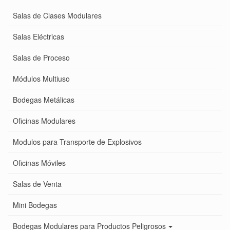
Salas de Clases Modulares
Salas Eléctricas
Salas de Proceso
Módulos Multiuso
Bodegas Metálicas
Oficinas Modulares
Modulos para Transporte de Explosivos
Oficinas Móviles
Salas de Venta
Mini Bodegas
Bodegas Modulares para Productos Peligrosos