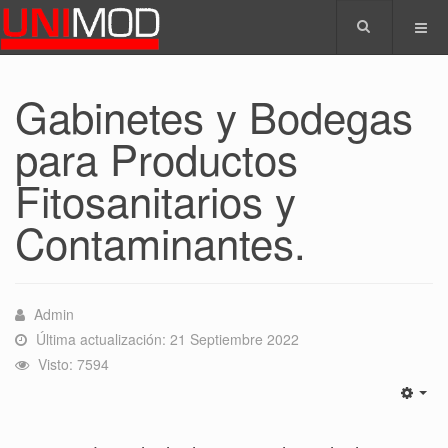
Gabinetes y Bodegas
para Productos
Fitosanitarios y
Contaminantes.
Admin
Última actualización: 21 Septiembre 2022
Visto: 7594