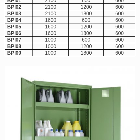
BPI01
2100
600
600
BPI02
2100
1200
600
BPI03
2100
1800
600
BPI04
1600
600
600
BPI05
1600
1200
600
BPI06
1600
1800
600
BPI07
1000
600
600
BPI08
1000
1200
600
BPI09
1000
1800
600