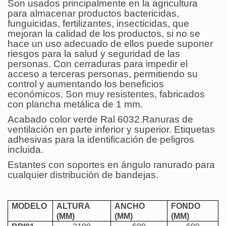
Son usados principalmente en la agricultura
para almacenar productos bactericidas,
funguicidas, fertilizantes, insecticidas, que
mejoran la calidad de los productos, si no se
hace un uso adecuado de ellos puede suponer
riesgos para la salud y seguridad de las
personas. Con cerraduras para impedir el
acceso a terceras personas, permitiendo su
control y aumentando los beneficios
económicos. Son muy resistentes, fabricados
con plancha metálica de 1 mm.
Acabado color verde Ral 6032.Ranuras de
ventilación en parte inferior y superior. Etiquetas
adhesivas para la identificación de peligros
incluida.
Estantes con soportes en ángulo ranurado para
cualquier distribución de bandejas.
MODELO
ALTURA
ANCHO
FONDO
(MM)
(MM)
(MM)