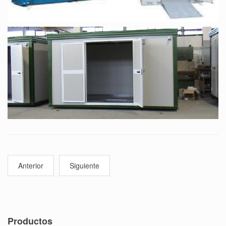
Anterior
Siguiente
Productos