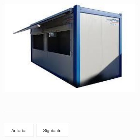
Anterior
Siguiente