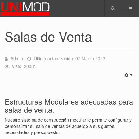
Salas de Venta
Admin
Última actualización: 07 Marzo 2023
Visto: 20031
Estructuras Modulares adecuadas para
salas de venta.
Nuestro sistema de construcción modular le permite configurar y
personalizar su sala de ventas de acuerdo a sus gustos,
necesidades y presupuesto.