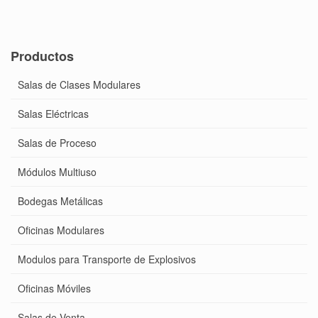
Productos
Salas de Clases Modulares
Salas Eléctricas
Salas de Proceso
Módulos Multiuso
Bodegas Metálicas
Oficinas Modulares
Modulos para Transporte de Explosivos
Oficinas Móviles
Salas de Venta