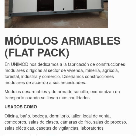
MÓDULOS ARMABLES
(FLAT PACK)
En UNIMOD nos dedicamos a la fabricación de construcciones
modulares dirigidas al sector de vivienda, minería, agrícola,
forestal, industria y comercio. Diseñamos construcciones
modulares de acuerdo a sus necesidades.
Modulos desarmables y de armado sencillo, economizan en
transporte cuando se llevan mas cantidades.
USADOS COMO
Oficina, baño, bodega, dormitorio, taller, local de venta,
comedores, salas de clases, cámaras de frío, salas de proceso,
salas eléctricas, casetas de vigilancias, laboratorios