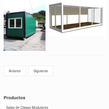
Anterior
Siguiente
Productos
Salas de Clases Modulares