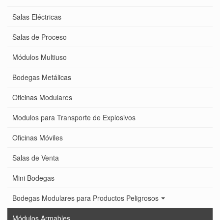
Salas Eléctricas
Salas de Proceso
Módulos Multiuso
Bodegas Metálicas
Oficinas Modulares
Modulos para Transporte de Explosivos
Oficinas Móviles
Salas de Venta
Mini Bodegas
Bodegas Modulares para Productos Peligrosos
Módulos Armables