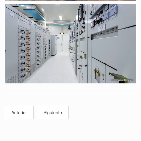
Anterior
Siguiente