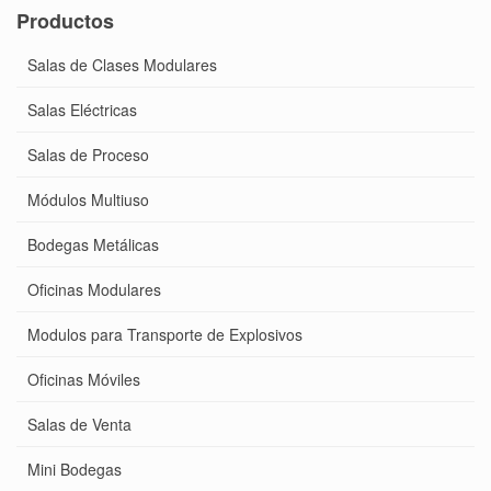
Productos
Salas de Clases Modulares
Salas Eléctricas
Salas de Proceso
Módulos Multiuso
Bodegas Metálicas
Oficinas Modulares
Modulos para Transporte de Explosivos
Oficinas Móviles
Salas de Venta
Mini Bodegas