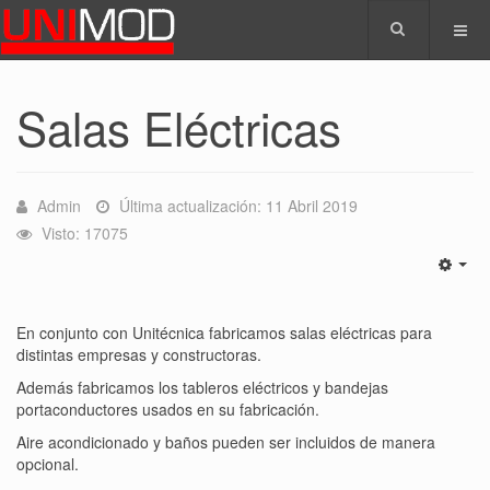
Salas Eléctricas
Admin
Última actualización: 11 Abril 2019
Visto: 17075
En conjunto con Unitécnica fabricamos salas eléctricas para
distintas empresas y constructoras.
Además fabricamos los tableros eléctricos y bandejas
portaconductores usados en su fabricación.
Aire acondicionado y baños pueden ser incluidos de manera
opcional.