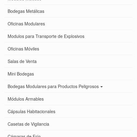
Bodegas Metálicas
Oficinas Modulares
Modulos para Transporte de Explosivos
Oficinas Móviles
Salas de Venta
Mini Bodegas
Bodegas Modulares para Productos Peligrosos
Módulos Armables
Cápsulas Habitacionales
Casetas de Vigilancia
Cámaras de Frío