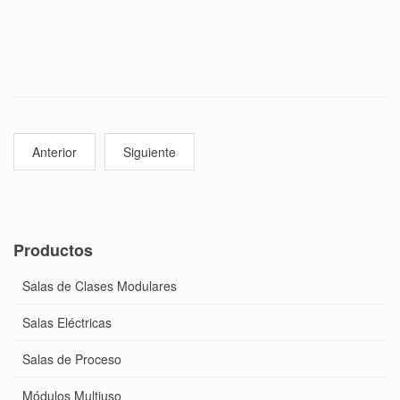
Anterior
Siguiente
Productos
Salas de Clases Modulares
Salas Eléctricas
Salas de Proceso
Módulos Multiuso