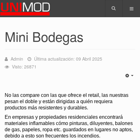
Mini Bodegas
Admin
Última actualización: 09 Abril 2025
Visto: 26871
No las compare con las que ofrece el retail, las nuestras
pesan el doble y están dirigidas a quién requiera
productos más resistentes y durables.
En empresas y propiedades residenciales encontrará
materiales inflamables cómo pinturas, diluyentes, balones
de gas, papeles, ropa etc. guardados en lugares no aptos,
debido a esto son frecuentes los incendios.